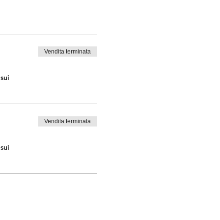
Vendita terminata
sui
Vendita terminata
sui