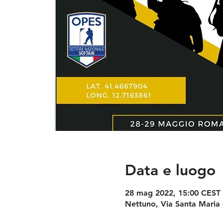
Data e luogo
28 mag 2022, 15:00 CEST 
Nettuno, Via Santa Maria 