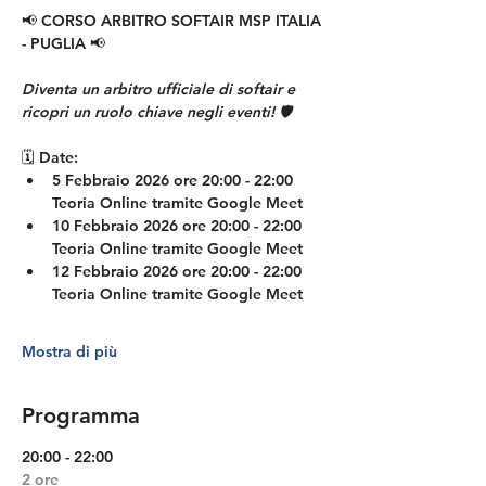
📢
 CORSO ARBITRO SOFTAIR MSP ITALIA 
- PUGLIA 
📢
Diventa un arbitro ufficiale di softair e 
ricopri un ruolo chiave negli eventi! 🛡️
🗓️ 
Date:
5 Febbraio 2026 ore 20:00 - 22:00 
Teoria Online tramite Google Meet
10 Febbraio 2026 ore 20:00 - 22:00 
Teoria Online tramite Google Meet
12 Febbraio 2026 ore 20:00 - 22:00 
Teoria Online tramite Google Meet
Mostra di più
Programma
20:00 - 22:00
2 ore