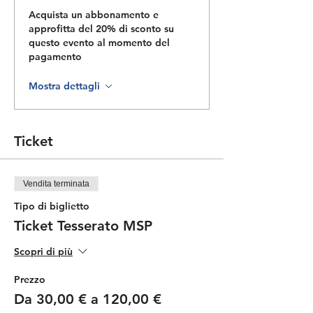
Acquista un abbonamento e
approfitta del 20% di sconto su
questo evento al momento del
pagamento
Mostra dettagli
Ticket
Vendita terminata
Tipo di biglietto
Ticket Tesserato MSP
Scopri di più
Prezzo
Da 30,00 € a 120,00 €