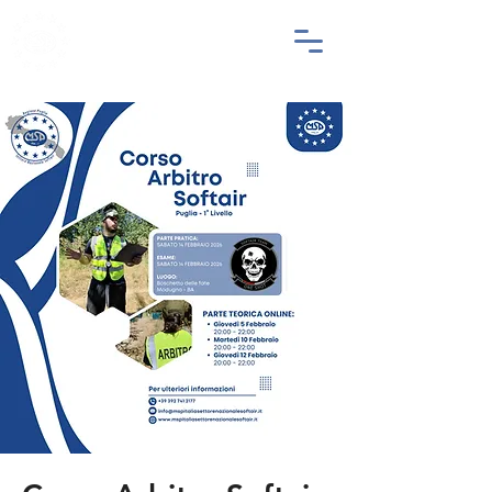
SETTORE
NAZIONALE
SOFTAIR