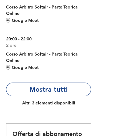
Corso Arbitro Softair - Parte Teorica
Online
Google Meet
20:00 - 22:00
2 ore
Corso Arbitro Softair - Parte Teorica
Online
Google Meet
Mostra tutti
Altri 3 elementi disponibili
Offerta di abbonamento