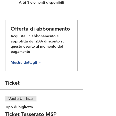
Altri 3 elementi disponibili
Offerta di abbonamento
Acquista un abbonamento e
approfitta del 20% di sconto su
questo evento al momento del
pagamento
Mostra dettagli
Ticket
Vendita terminata
Tipo di biglietto
Ticket Tesserato MSP