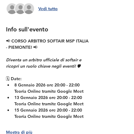
Vedi tutto
Info sull'evento
📢
 CORSO ARBITRO SOFTAIR MSP ITALIA 
- PIEMONTE! 
📢
Diventa un arbitro ufficiale di softair e 
ricopri un ruolo chiave negli eventi! 🛡️
🗓️ 
Date:
8 Gennaio 2026 ore 20:00 - 22:00 
Teoria Online tramite Google Meet
13 Gennaio 2026 ore 20:00 - 22:00 
Teoria Online tramite Google Meet
15 Gennaio 2026 ore 20:00 - 22:00 
Teoria Online tramite Google Meet
Mostra di più