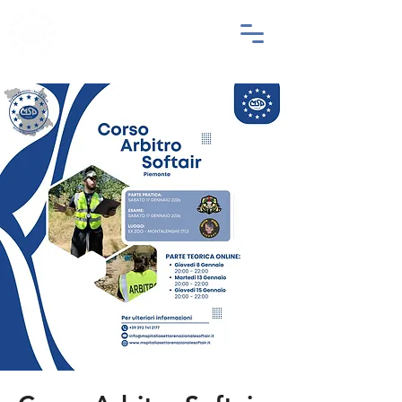
SETTORE
NAZIONALE
SOFTAIR