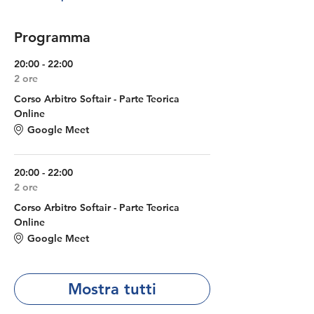
Programma
20:00 - 22:00
2 ore
Corso Arbitro Softair - Parte Teorica
Online
Google Meet
20:00 - 22:00
2 ore
Corso Arbitro Softair - Parte Teorica
Online
Google Meet
Mostra tutti